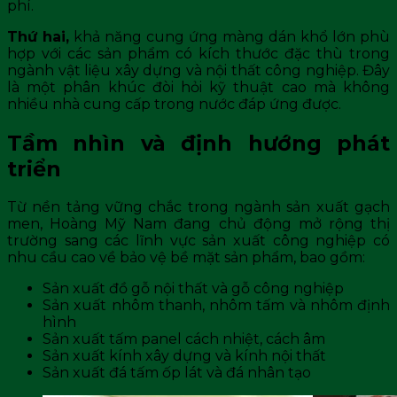
phí.
Thứ hai,
khả năng cung ứng màng dán khổ lớn phù
hợp với các sản phẩm có kích thước đặc thù trong
ngành vật liệu xây dựng và nội thất công nghiệp. Đây
là một phân khúc đòi hỏi kỹ thuật cao mà không
nhiều nhà cung cấp trong nước đáp ứng được.
Tầm nhìn và định hướng phát
triển
Từ nền tảng vững chắc trong ngành sản xuất gạch
men, Hoàng Mỹ Nam đang chủ động mở rộng thị
trường sang các lĩnh vực sản xuất công nghiệp có
nhu cầu cao về bảo vệ bề mặt sản phẩm, bao gồm:
Sản xuất đồ gỗ nội thất và gỗ công nghiệp
Sản xuất nhôm thanh, nhôm tấm và nhôm định
hình
Sản xuất tấm panel cách nhiệt, cách âm
Sản xuất kính xây dựng và kính nội thất
Sản xuất đá tấm ốp lát và đá nhân tạo