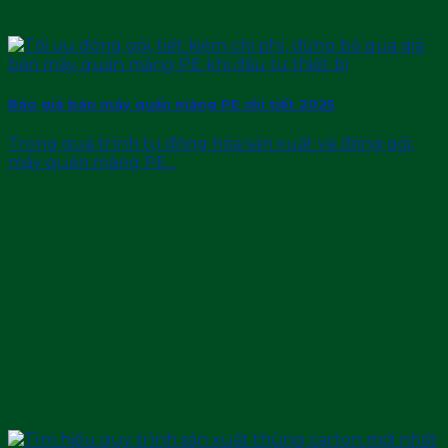
Báo giá bán máy quấn màng PE chi tiết 2025
Trong quá trình tự động hóa sản xuất và đóng gói,
máy quấn màng PE...