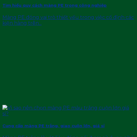
Tìm hiểu quy cách màng PE trong công nghiệp
Màng PE đóng vai trò thiết yếu trong việc cố định các
kiện hàng trên...
Cung cấp màng PE trắng, giao cuộn lớn, giá sỉ