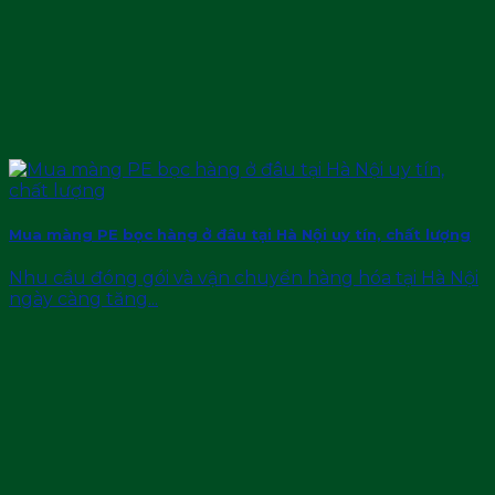
Mua màng PE bọc hàng ở đâu tại Hà Nội uy tín, chất lượng
Nhu cầu đóng gói và vận chuyển hàng hóa tại Hà Nội
ngày càng tăng...