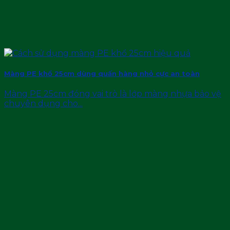
Màng PE khổ 25cm dùng quấn hàng nhỏ cực an toàn
Màng PE 25cm đóng vai trò là lớp màng nhựa bảo vệ
chuyên dụng cho...