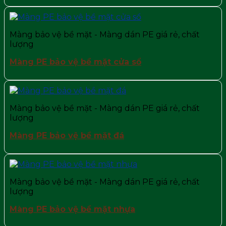
Màng bảo vệ bề mặt - Màng dán PE giá rẻ, chất
lượng
Màng PE bảo vệ bề mặt cửa sổ
Màng bảo vệ bề mặt - Màng dán PE giá rẻ, chất
lượng
Màng PE bảo vệ bề mặt đá
Màng bảo vệ bề mặt - Màng dán PE giá rẻ, chất
lượng
Màng PE bảo vệ bề mặt nhựa