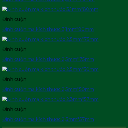
Đinh cuộn
Đinh cuộn mạ kích thước 3,1mm*80mm
Đinh cuộn
Đinh cuộn mạ kích thước 2,5mm*75mm
Đinh cuộn
Đinh cuộn mạ kích thước 2,5mm*50mm
Đinh cuộn
Đinh cuộn mạ kích thước 2,3mm*57mm