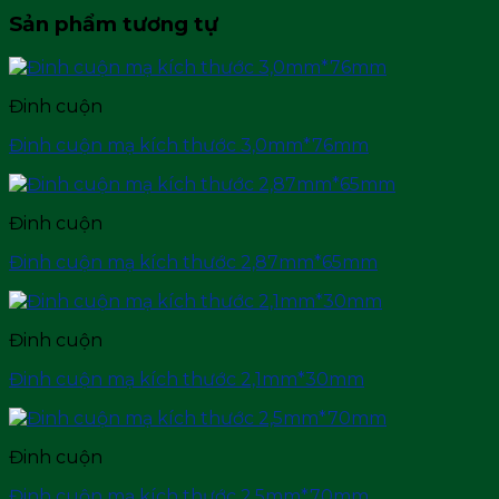
Sản phẩm tương tự
Đinh cuộn
Đinh cuộn mạ kích thước 3,0mm*76mm
Đinh cuộn
Đinh cuộn mạ kích thước 2,87mm*65mm
Đinh cuộn
Đinh cuộn mạ kích thước 2,1mm*30mm
Đinh cuộn
Đinh cuộn mạ kích thước 2,5mm*70mm