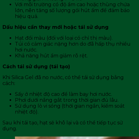
Với môi trường có độ ẩm cao hoặc thùng chứa
lớn, nên tăng số lượng gói hút ẩm để đảm bảo
hiệu quả.
Dấu hiệu cần thay mới hoặc tái sử dụng
Hạt đổi màu (đối với loại có chỉ thị màu).
Túi có cảm giác nặng hơn do đã hấp thụ nhiều
hơi nước.
Khả năng hút ẩm giảm rõ rệt.
Cách tái sử dụng (tái tạo)
Khi Silica Gel đã no nước, có thể tái sử dụng bằng
cách:
Sấy ở nhiệt độ cao để làm bay hơi nước.
Phơi dưới nắng gắt trong thời gian đủ lâu.
Sử dụng lò vi sóng (thời gian ngắn, kiểm soát
nhiệt độ).
Sau khi tái tạo, hạt sẽ khô lại và có thể tiếp tục sử
dụng.