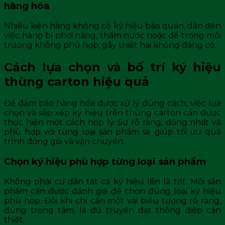
hàng hóa
Nhiều kiện hàng không có ký hiệu bảo quản, dẫn đến
việc hàng bị phơi nắng, thấm nước hoặc để trong môi
trường không phù hợp, gây thiệt hại không đáng có.
Cách lựa chọn và bố trí ký hiệu
thùng carton hiệu quả
Để đảm bảo hàng hóa được xử lý đúng cách, việc lựa
chọn và sắp xếp ký hiệu trên thùng carton cần được
thực hiện một cách hợp lý. Sự rõ ràng, đồng nhất và
phù hợp với từng loại sản phẩm sẽ giúp tối ưu quá
trình đóng gói và vận chuyển.
Chọn ký hiệu phù hợp từng loại sản phẩm
Không phải cứ dán tất cả ký hiệu lên là tốt. Mỗi sản
phẩm cần được đánh giá để chọn đúng loại ký hiệu
phù hợp. Đôi khi chỉ cần một vài biểu tượng rõ ràng,
đúng trọng tâm, là đủ truyền đạt thông điệp cần
thiết.