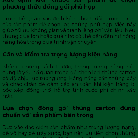
phương thức đóng gói phù hợp
Trước tiên, cần xác định kích thước dài – rộng – cao
của sản phẩm để chọn loại thùng phù hợp. Việc này
giúp tối ưu không gian và tránh lãng phí vật liệu. Nếu
thùng quá lớn hoặc quá nhỏ có thể dẫn đến hư hỏng
hàng hóa trong quá trình vận chuyển.
Cân và kiểm tra trọng lượng kiện hàng
Không những kích thước, trọng lượng hàng hóa
cũng là yếu tố quan trọng để chọn loại thùng carton
có độ chịu lực tương ứng. Hàng nặng cần thùng dày
và chắc chắn để đảm bảo an toàn khi kiện hàng bị
bốc xếp, đồng thời hỗ trợ tính cước phí chính xác
hơn.
Lựa chọn đóng gói thùng carton đúng
chuẩn với sản phẩm bên trong
Dựa vào đặc điểm sản phẩm như trọng lượng nặng,
dễ vỡ hay dễ trầy xước, bạn nên ưu tiên chọn thùng