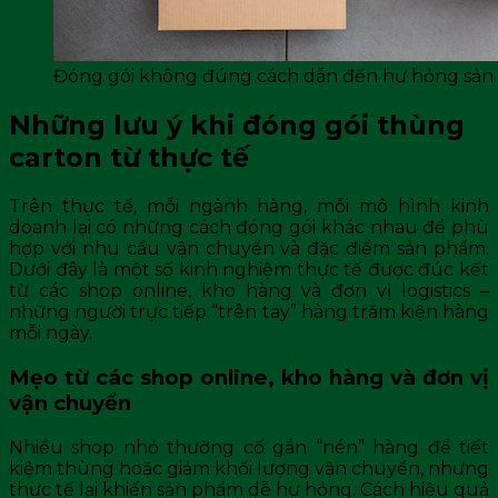
Đóng gói không đúng cách dẫn đến hư hỏng sả
Những lưu ý khi đóng gói thùng
carton từ thực tế
Trên thực tế, mỗi ngành hàng, mỗi mô hình kinh
doanh lại có những cách đóng gói khác nhau để phù
hợp với nhu cầu vận chuyển và đặc điểm sản phẩm.
Dưới đây là một số kinh nghiệm thực tế được đúc kết
từ các shop online, kho hàng và đơn vị logistics –
những người trực tiếp “trên tay” hàng trăm kiện hàng
mỗi ngày.
Mẹo từ các shop online, kho hàng và đơn vị
vận chuyển
Nhiều shop nhỏ thường cố gắn “nén” hàng để tiết
kiệm thùng hoặc giảm khối lượng vận chuyển, nhưng
thực tế lại khiến sản phẩm dễ hư hỏng. Cách hiệu quả