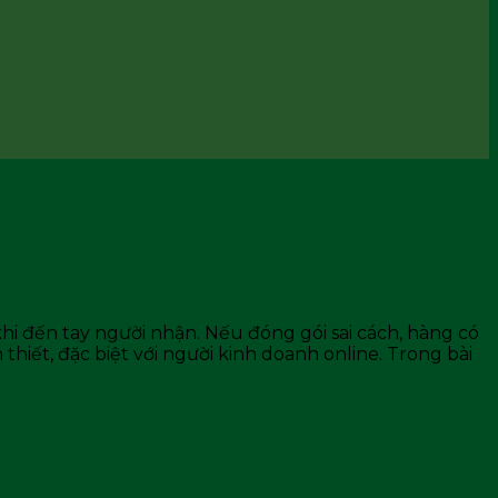
i đến tay người nhận. Nếu đóng gói sai cách, hàng có
hiết, đặc biệt với người kinh doanh online. Trong bài